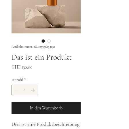
Artikelnummer: 284215376135191
Das ist ein Produkt
Preis
CHF 130.00
Anzahl
*
In den Warenkorb
Dies ist eine Produktbeschreibung. 