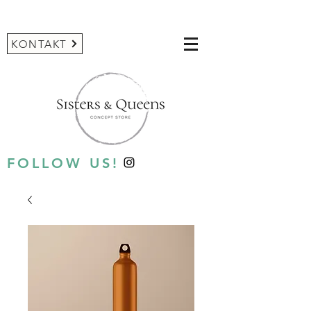
KONTAKT
FOLLOW US!