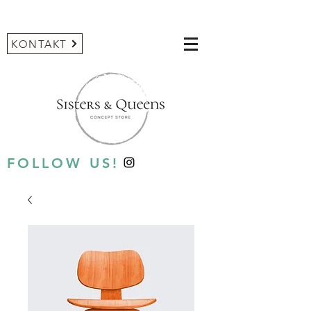
KONTAKT
FOLLOW US!